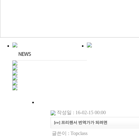
작성일 : 16-02-15 00:00
[re] 프리랜서 번역가가 되려면
글쓴이 :
Topclass